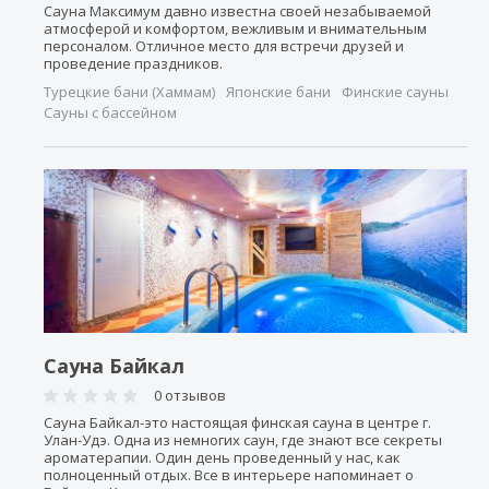
Сауна Максимум давно известна своей незабываемой
атмосферой и комфортом, вежливым и внимательным
персоналом. Отличное место для встречи друзей и
проведение праздников.
Турецкие бани (Хаммам)
Японские бани
Финские сауны
Сауны с бассейном
Сауна Байкал
0 отзывов
Сауна Байкал-это настоящая финская сауна в центре г.
Улан-Удэ. Одна из немногих саун, где знают все секреты
ароматерапии. Один день проведенный у нас, как
полноценный отдых. Все в интерьере напоминает о